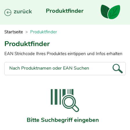
Produktfinder
zurück
Startseite
Produktfinder
Produktfinder
EAN Strichcode Ihres Produktes eintippen und Infos erhalten
Nach Produktnamen oder EAN Suchen
Bitte Suchbegriff eingeben