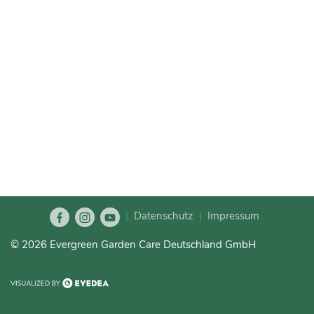
|
Datenschutz
Impressum
© 2026 Evergreen Garden Care Deutschland GmbH