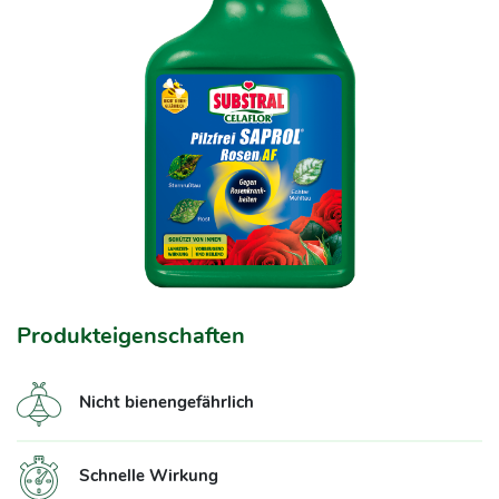
Produkteigenschaften
Nicht bienengefährlich
Schnelle Wirkung