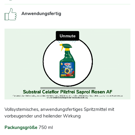
Anwendungsfertig
Vollsystemisches, anwendungsfertiges Spritzmittel mit
vorbeugender und heilender Wirkung
Packungsgröße
750 ml