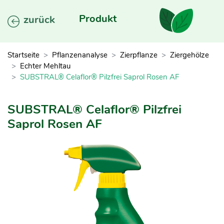
Produkt
zurück
Startseite
Pflanzenanalyse
Zierpflanze
Ziergehölze
Echter Mehltau
SUBSTRAL® Celaflor® Pilzfrei Saprol Rosen AF
SUBSTRAL® Celaflor® Pilzfrei
Saprol Rosen AF