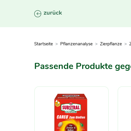
zurück
Startseite
Pflanzenanalyse
Zierpflanze
Passende Produkte ge