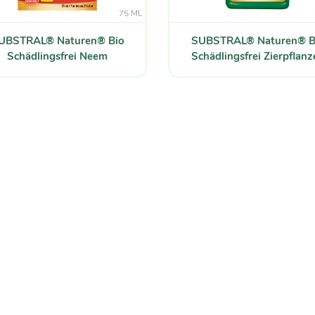
75 ML
UBSTRAL® Naturen® Bio
SUBSTRAL® Naturen® B
Schädlingsfrei Neem
Schädlingsfrei Zierpflanz